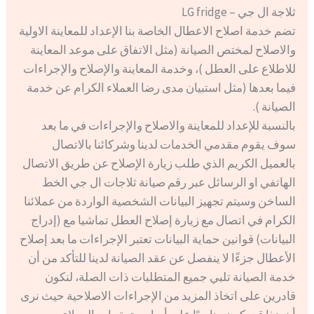
ثلاجة ال جي – LG fridge
تضم خدمة اصلاح الاعطال الخاصة بنا الإعداد للمعاينة الاولية
والاصلاح لمختص الصيانة (مثل الاتفاق على موعد المعاينة
للاطلاع على العطل )، وخدمة المعاينة والإصلاح والإجراءات
فيما بعدها (مثل استبيان مدى رضا العملاء الكرام عن خدمة
الصيانة ).
بالنسبة للإعداد للمعاينة والاصلاح والإجراءات في ما بعد
سوف يقوم مقدمي الخدمات لدينا وشركائنا بالاتصال
بالعميل الكريم الذي طلب زيارة الإصلاح عن طريق الاتصال
الهاتفي او الرسائل عبر رقم صيانة ثلاجات ال جي الخط
الساخن وسيتم تجهيز البيانات الشخصية الواردة من عملائنا
الكرام في اتصال مع زيارة إصلاح العطل تماشيا مع (إدراج
البيانات) قوانين حماية البيانات تعتبر الإجراءات ما بعد إصلاح
الأعطال جزءًا لا ينفصل عن عقد الصيانة لدينا للتأكد من أن
خدمة الصيانة تلبي جميع المتطلبات ذات الصلة، لنكون
قادرين على اتخاذ المزيد من الإجراءات الاصلاحية حيث نرى