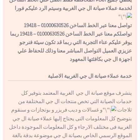
لخدمة عملاء صيانة ال جي الغربية وسيتم الرد عليكم فورا
تواصل معنا عبر الخط الساخن 01000630526 – 19418
تواصلكم معنا عبر الخط الساخن 01000630526 – 19418 ربما
يوفر عليكم عناء التجربة التي ربما قد تكون سيئة فنرجو
عزيزي العميل التواصل المباشر معنا وذلك للحفاظ علي
اجهزة ال جي بكافئتها المعهود
خدمة عملاء صيانة ال جي الغربية الاصلية
يتشرف موقع صيانة ال جي الغربية المعتمد بتوفير كل
خدمات الصيانة التي تخص منتجات ال جي المختلفة من
ثلاجات
و غسالات و ديب فريزر و بوتجازات و سنقوم
بتوضيح كل المعلومات التى يحتاج إليها عملاء صيانة ال جي
الغربية فى مختلف الارجاء و كل المعلومات الموجودة داخل
الموقع الرسمي الخاص بصيانة ال جي موضوعة بدقة بالغة