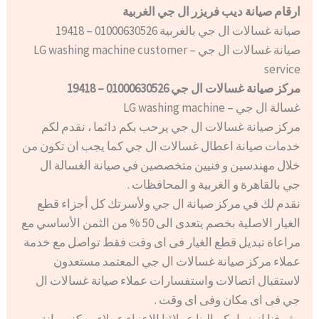
ارقام صيانة ديب فريزر ال جي الغربية
صيانة غسالات ال جي بالغربية 01000630526 – 19418
صيانة غسالات ال جي – LG washing machine customer
service
مركز صيانة غسالات ال جي 01000630526 – 19418
غسالة ال جي – LG washing machine
مركز صيانة غسالات ال جي يرحب بكم دائما ، نقدم لكم
خدمات صيانة اعطال غسالات ال جي كما يجب ان تكون من
خلال مهندسين و فنيين متخصصين في صيانة الغسالة ال
جي بالقاهرة و الغربية و المحافظات .
نقدم لك في مركز صيانة ال جي ولأسرتك كل أجزاء قطع
الغيار الاصلية بخصم يتعدى الى 50 % من الثمن الأساسي مع
مراعاة تبديل قطع الغيار فى اى وقت فقط تواصل مع خدمة
عملاء مركز صيانة غسالات ال جي المعتمد مستعدون
لاستقبال اتصالات واستفسارات عملاء صيانة غسالات ال
جي فى اى مكان وفى اى وقت .