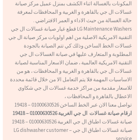
المكونات بالغسالة اثناء الكشف بمنزل عميل مركز صيانة
غسالات ال جي بالقاهرة و الغربية و المحافظات لمعرفة
حالة الغسالة من حيث الاداء و العمر الافتراضي .
LG Maintenance Washers قطع غيار صيانة غسالات ال جي
التقنية الامريكية الاصلية من اهم اولويات مركز صيانة ال جي
غسالات الخط الساخن وذلك كي تتم الصيانة بالجودة
المطلوبة و المتعارف عليها في صيانة الغسالات ال جي
التقنية الامريكية العالمية ، ضمان الاسعار المناسبة لصيانة
غسالات ال جي بالقاهرة و الغربية و المحافظات ، هو من
الاساسيات المهمة فلا يتم التعامل الا من خلال قائمة محددة
للاسعار مقدمة من مراكز خدمة غسالات ال جي شكاوي
الاعطال بالقاهرة و المحافظات ،
تواصل معنا الان عبر الخط الساخن 01000630526 – 19418
ارقام صيانة غسالات ال جي الغربية 01000630526 – 19418
صيانة غسالات اطباق ال جي الغربية 01000630526 – 19418
صيانة غسالات اطباق ال جي – LG dishwasher customer
service