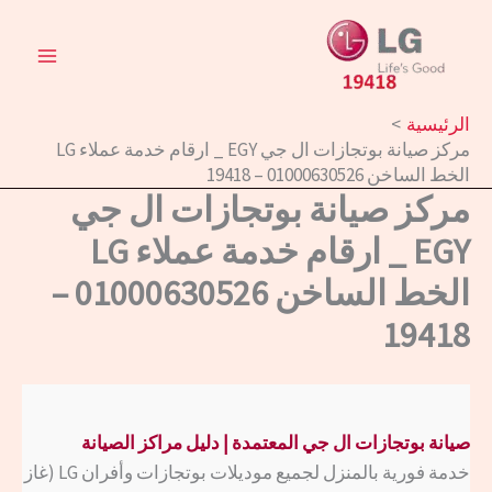
خطي
لى
لمحتوى
الرئيسية
مركز صيانة بوتجازات ال جي EGY _ ارقام خدمة عملاء LG
الخط الساخن 01000630526 – 19418
مركز صيانة بوتجازات ال جي
EGY _ ارقام خدمة عملاء LG
الخط الساخن 01000630526 –
19418
صيانة بوتجازات ال جي
المعتمدة | دليل مراكز الصيانة
خدمة فورية بالمنزل لجميع موديلات بوتجازات وأفران LG (غاز