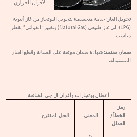
الأفران الحراري.
تحويل الغاز:
خدمة متخصصة لتحويل البوتجاز من غاز أنبوبة
(LPG) إلى غاز طبيعي (Natural Gas) وتغيير “الفواني” بقطر
مناسب.
ضمان معتمد:
شهادة ضمان موثقة على الصيانة وقطع الغيار
المستبدلة.
أعطال بوتجازات وأفران ال جي الشائعة
رمز
الخطأ /
المعنى
الحل المقترح
العطل