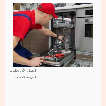
اتصل الآن لطلب
فني متخصص