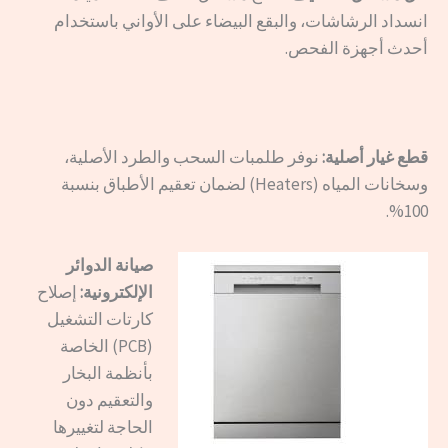
انسداد الرشاشات، والبقع البيضاء على الأواني باستخدام
أحدث أجهزة الفحص.
قطع غيار أصلية:
نوفر طلمبات السحب والطرد الأصلية،
وسخانات المياه (Heaters) لضمان تعقيم الأطباق بنسبة
100%.
صيانة الدوائر
الإلكترونية:
إصلاح
كارتات التشغيل
(PCB) الخاصة
بأنظمة البخار
والتعقيم دون
الحاجة لتغييرها