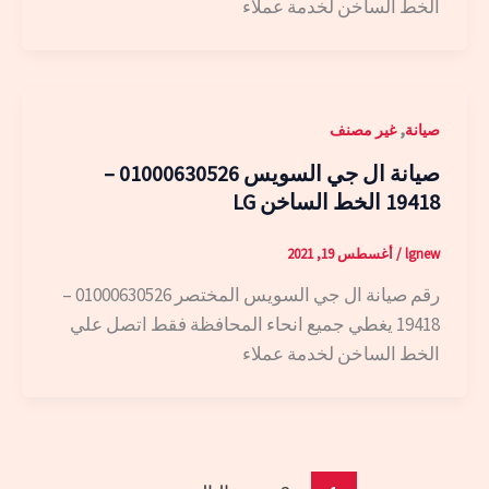
الخط الساخن لخدمة عملاء
,
صيانة
غير مصنف
صيانة ال جي السويس 01000630526 –
19418 الخط الساخن LG
lgnew
/
أغسطس 19, 2021
رقم صيانة ال جي السويس المختصر 01000630526 –
19418 يغطي جميع انحاء المحافظة فقط اتصل علي
الخط الساخن لخدمة عملاء