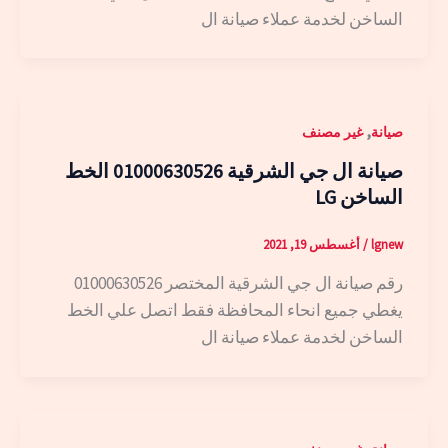
الساخن لخدمة عملاء صيانة ال
,
صيانة
غير مصنف
صيانة ال جي الشرقية 01000630526 الخط
الساخن LG
lgnew
/
أغسطس 19, 2021
رقم صيانة ال جي الشرقية المختصر 01000630526
يغطي جميع انحاء المحافظة فقط اتصل علي الخط
الساخن لخدمة عملاء صيانة ال