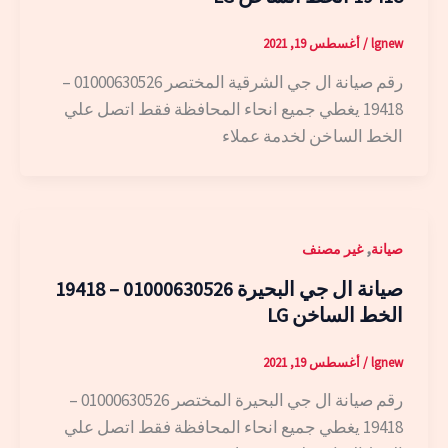
lgnew
/
أغسطس 19, 2021
رقم صيانة ال جي الشرقية المختصر 01000630526 –
19418 يغطي جميع انحاء المحافظة فقط اتصل علي
الخط الساخن لخدمة عملاء
,
صيانة
غير مصنف
صيانة ال جي البحيرة 01000630526 – 19418
الخط الساخن LG
lgnew
/
أغسطس 19, 2021
رقم صيانة ال جي البحيرة المختصر 01000630526 –
19418 يغطي جميع انحاء المحافظة فقط اتصل علي