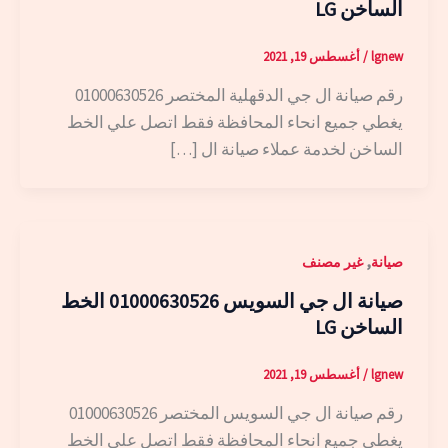
الساخن LG
lgnew
/
أغسطس 19, 2021
رقم صيانة ال جي الدقهلية المختصر 01000630526
يغطي جميع انحاء المحافظة فقط اتصل علي الخط
الساخن لخدمة عملاء صيانة ال […]
,
صيانة
غير مصنف
صيانة ال جي السويس 01000630526 الخط
الساخن LG
lgnew
/
أغسطس 19, 2021
رقم صيانة ال جي السويس المختصر 01000630526
يغطي جميع انحاء المحافظة فقط اتصل علي الخط