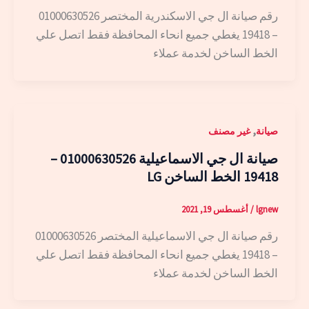
رقم صيانة ال جي الاسكندرية المختصر 01000630526
– 19418 يغطي جميع انحاء المحافظة فقط اتصل علي
الخط الساخن لخدمة عملاء
,
صيانة
غير مصنف
صيانة ال جي الاسماعيلية 01000630526 –
19418 الخط الساخن LG
lgnew
/
أغسطس 19, 2021
رقم صيانة ال جي الاسماعيلية المختصر 01000630526
– 19418 يغطي جميع انحاء المحافظة فقط اتصل علي
الخط الساخن لخدمة عملاء