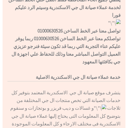
لخدمة عملاء صيانة ال جي الاسكندرية وسيتم الرد عليكم
فورا
تواصل معنا عبر الخط الساخن 01000630526
تواصلكم معنا عبر الخط الساخن 01000630526 ربما يوفر
عليكم عناء التجربة التي ربما قد تكون سيئة فنرجو عزيزي
العميل التواصل المباشر معنا وذلك للحفاظ علي اجهزة ال
جي بكافئتها المعهود
خدمة عملاء صيانة ال جي الاسكندرية الاصلية
يتشرف موقع صيانة ال جي الاسكندرية المعتمد بتوفير كل
خدمات الصيانة التي تخص منتجات ال جي المختلفة من
ثلاجات
و غسالات و ديب فريزر و بوتجازات و سنقوم
بتوضيح كل المعلومات التى يحتاج إليها عملاء صيانة ال جي
الاسكندرية فى مختلف الارجاء و كل المعلومات الموجودة