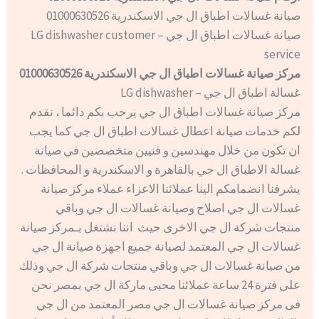
صيانة غسالات اطباق ال جي الاسكندرية 01000630526
صيانة غسالات اطباق ال جي – LG dishwasher customer
service
مركز صيانة غسالات اطباق ال جي الاسكندرية 01000630526
غسالة اطباق ال جي – LG dishwasher
مركز صيانة غسالات اطباق ال جي يرحب بكم دائما ، نقدم
لكم خدمات صيانة اعطال غسالات اطباق ال جي كما يجب
ان تكون من خلال مهندسين و فنيين متخصصين في صيانة
غسالة الاطباق ال جي بالقاهرة و الاسكندرية و المحافظات .
يشرفنا انضمامكم الينا عملائنا الاعزاء عملاء مركز صيانة
غسالات ال جي اصلاح وصيانة غسالات ال جي وباقي
منتجات شركة ال جي الاخرى حيث اننا نشتغل بـمركز صيانة
غسالات ال جي المعتمد لصيانة جميع اجهزة صيانة ال جي
من صيانة غسالات ال جي وباقي منتجات شركة ال جي وذلك
على فترة 24 ساعة عملائنا محبى ماركة ال جي بمصر نحن
فى مركز صيانة غسالات ال جي مصر المعتمد من ال جي