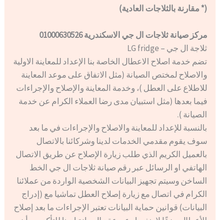
(* مقارنة بالثلاجات العادية)
مركز صيانة ثلاجات ال جي الاسكندرية 01000630526
ثلاجة ال جي – LG fridge
تضم خدمة اصلاح الاعطال الخاصة بنا الإعداد للمعاينة الاولية
والاصلاح لمختص الصيانة (مثل الاتفاق على موعد المعاينة
للاطلاع على العطل )، وخدمة المعاينة والإصلاح والإجراءات
فيما بعدها (مثل استبيان مدى رضا العملاء الكرام عن خدمة
الصيانة ).
بالنسبة للإعداد للمعاينة والاصلاح والإجراءات في ما بعد
سوف يقوم مقدمي الخدمات لدينا وشركائنا بالاتصال
بالعميل الكريم الذي طلب زيارة الإصلاح عن طريق الاتصال
الهاتفي او الرسائل عبر رقم صيانة ثلاجات ال جي الخط
الساخن وسيتم تجهيز البيانات الشخصية الواردة من عملائنا
الكرام في اتصال مع زيارة إصلاح العطل تماشيا مع (إدراج
البيانات) قوانين حماية البيانات تعتبر الإجراءات ما بعد إصلاح