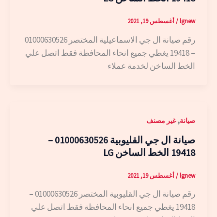
lgnew
/
أغسطس 19, 2021
رقم صيانة ال جي الاسماعيلية المختصر 01000630526
– 19418 يغطي جميع انحاء المحافظة فقط اتصل علي
الخط الساخن لخدمة عملاء
,
صيانة
غير مصنف
صيانة ال جي القليوبية 01000630526 –
19418 الخط الساخن LG
lgnew
/
أغسطس 19, 2021
رقم صيانة ال جي القليوبية المختصر 01000630526 –
19418 يغطي جميع انحاء المحافظة فقط اتصل علي