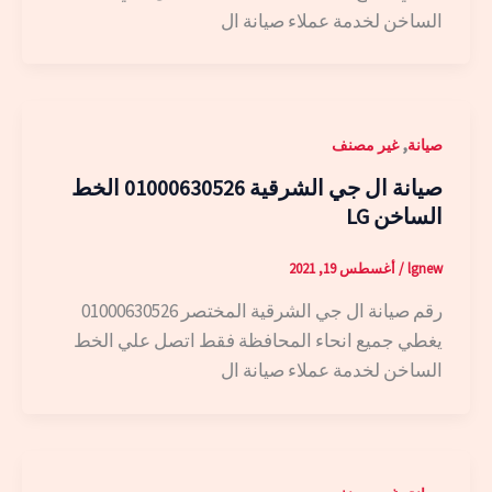
الساخن لخدمة عملاء صيانة ال
,
صيانة
غير مصنف
صيانة ال جي الشرقية 01000630526 الخط
الساخن LG
lgnew
/
أغسطس 19, 2021
رقم صيانة ال جي الشرقية المختصر 01000630526
يغطي جميع انحاء المحافظة فقط اتصل علي الخط
الساخن لخدمة عملاء صيانة ال