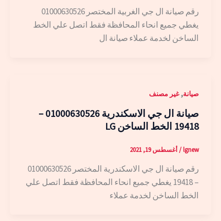
رقم صيانة ال جي الغربية المختصر 01000630526
يغطي جميع انحاء المحافظة فقط اتصل علي الخط
الساخن لخدمة عملاء صيانة ال
,
صيانة
غير مصنف
صيانة ال جي الاسكندرية 01000630526 –
19418 الخط الساخن LG
lgnew
/
أغسطس 19, 2021
رقم صيانة ال جي الاسكندرية المختصر 01000630526
– 19418 يغطي جميع انحاء المحافظة فقط اتصل علي
الخط الساخن لخدمة عملاء