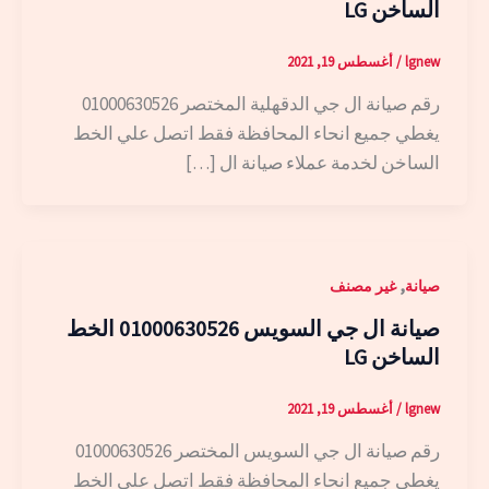
الساخن LG
lgnew
/
أغسطس 19, 2021
رقم صيانة ال جي الدقهلية المختصر 01000630526
يغطي جميع انحاء المحافظة فقط اتصل علي الخط
الساخن لخدمة عملاء صيانة ال […]
,
صيانة
غير مصنف
صيانة ال جي السويس 01000630526 الخط
الساخن LG
lgnew
/
أغسطس 19, 2021
رقم صيانة ال جي السويس المختصر 01000630526
يغطي جميع انحاء المحافظة فقط اتصل علي الخط