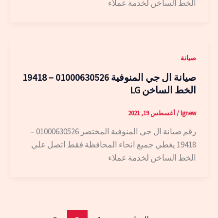
الخط الساخن لخدمة عملاء
صيانة
صيانة ال جي المنوفية 01000630526 – 19418
الخط الساخن LG
lgnew
/
أغسطس 19, 2021
رقم صيانة ال جي المنوفية المختصر 01000630526 –
19418 يغطي جميع انحاء المحافظة فقط اتصل علي
الخط الساخن لخدمة عملاء