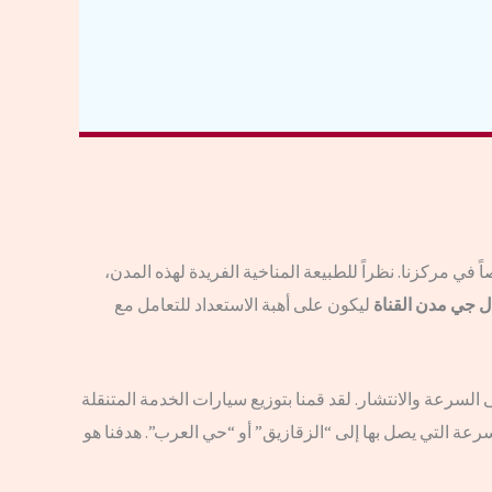
 في مركزنا. نظراً للطبيعة المناخية الفريدة لهذه المدن،
ل جي مدن القناة
ليكون على أهبة الاستعداد للتعامل مع
السرعة والانتشار. لقد قمنا بتوزيع سيارات الخدمة المتنقلة
عة التي يصل بها إلى “الزقازيق” أو “حي العرب”. هدفنا هو