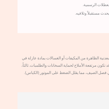
لعطلات الرسمية.
المعدنية الظاهرة من المكيفات أو الغسالات بمادة عازلة في
تكون مرتفعة الأملاح لحماية السخانات والطلمبات. ثالثاً،
 في فصل الصيف، مما يقلل الضغط على الموتور (الكباس).