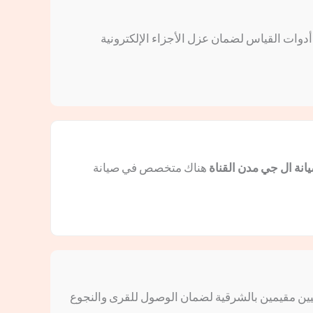
 أدوات القياس لضمان عزل الأجزاء الإلكترونية
انة ال جي مدن القناة
هناك متخصص في صيانة
فنيين مقيمين بالشرقية لضمان الوصول للقرى والنجوع