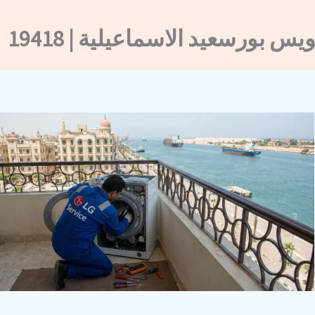
 بورسعيد الاسماعيلية | 19418