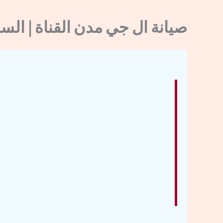
صيانة ال جي مدن القناة | السويس