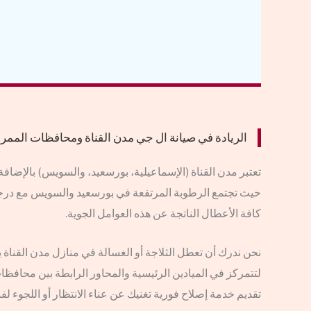
الريادة في صيانة ال جي مدن القناة ومحافظات الممر 
تعتبر مدن القناة (الإسماعيلية، بورسعيد، والسويس) بالإضافة إ
حيث تجتمع الرطوبة المرتفعة في بورسعيد والسويس مع درجات
كافة الأعطال الناتجة عن هذه العوامل الجوية.
نحن ندرك أن تعطل الثلاجة أو الغسالة في منازل مدن القناة ي
لتتمركز في الميادين الرئيسية والمحاور الرابطة بين محافظا
تقديم خدمة إصلاح فورية تغنيك عن عناء الانتظار أو اللجوء لف