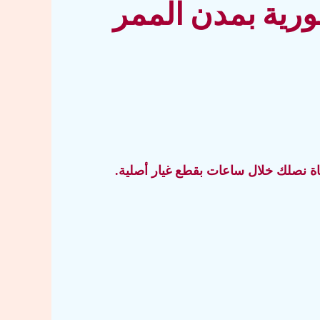
ورية بمدن الممر
اة
نصلك خلال ساعات بقطع غيار أصلية.