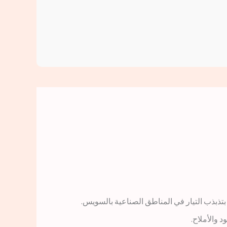
 والأملاح.